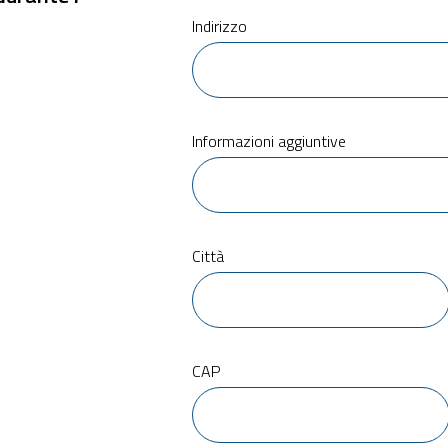
Indirizzo
Informazioni aggiuntive
Città
CAP