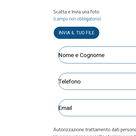
Scatta e Invia una foto
(campo non obbligatorio)
INVIA IL TUO FILE
Autorizzazione trattamento dati personal