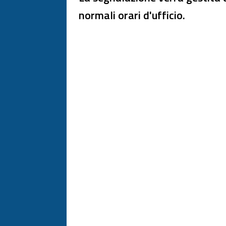
normali orari d'ufficio.