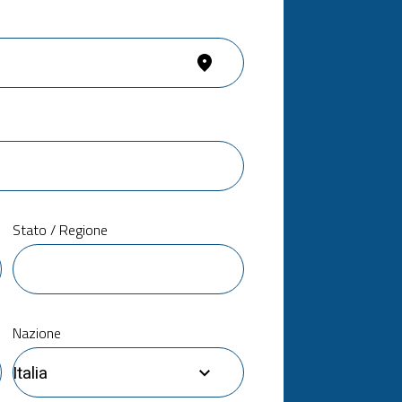
Stato / Regione
Nazione
Italia