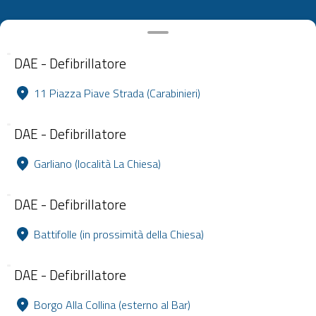
DAE - Defibrillatore
11 Piazza Piave Strada (Carabinieri)
DAE - Defibrillatore
Garliano (località La Chiesa)
DAE - Defibrillatore
Battifolle (in prossimità della Chiesa)
DAE - Defibrillatore
Borgo Alla Collina (esterno al Bar)