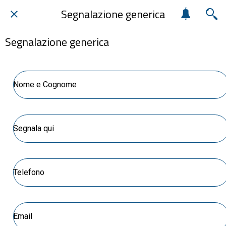
Segnalazione generica
Segnalazione generica