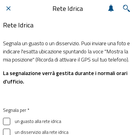
Rete Idrica
Rete Idrica
Segnala un guasto o un disservizio. Puoi inviare una foto e
indicare l'esatta ubicazione spuntando la voce "Mostra la
mia posizione" (Ricorda di attivare il GPS sul tuo telefono).
La segnalazione verrà gestita durante i normali orari
d'ufficio.
Segnala per *
un guasto alla rete idrica
un disservizio alla rete idrica