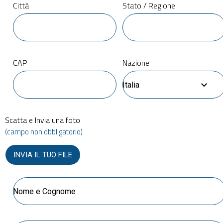
Città
Stato / Regione
CAP
Nazione
Italia
Scatta e Invia una foto
(campo non obbligatorio)
INVIA IL TUO FILE