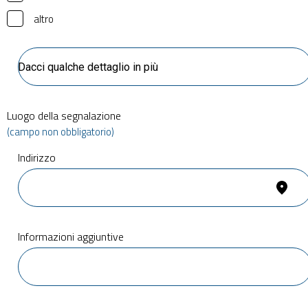
altro
Luogo della segnalazione
(campo non obbligatorio)
Indirizzo
Informazioni aggiuntive