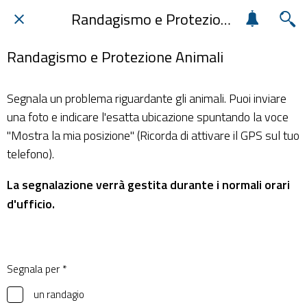
Randagismo e Protezione Animali
Randagismo e Protezione Animali
Segnala un problema riguardante gli animali. Puoi inviare
una foto e indicare l'esatta ubicazione spuntando la voce
"Mostra la mia posizione" (Ricorda di attivare il GPS sul tuo
telefono).
La segnalazione verrà gestita durante i normali orari
d'ufficio.
Segnala per *
un randagio