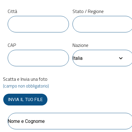
Città
Stato / Regione
CAP
Nazione
Italia
Scatta e Invia una foto
(campo non obbligatorio)
INVIA IL TUO FILE