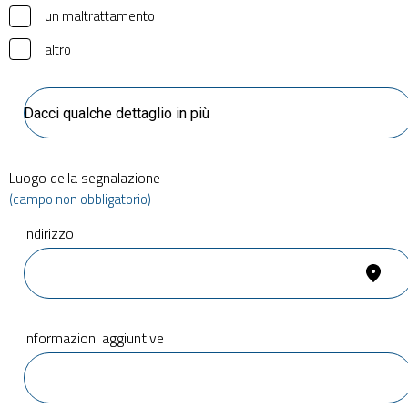
un maltrattamento
altro
Luogo della segnalazione
(campo non obbligatorio)
Indirizzo
Informazioni aggiuntive