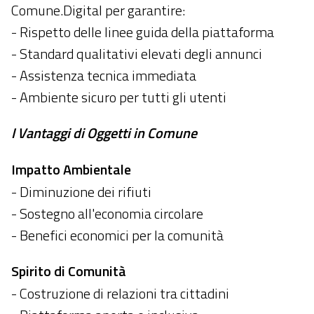
Comune.Digital per garantire:
- Rispetto delle linee guida della piattaforma
- Standard qualitativi elevati degli annunci
- Assistenza tecnica immediata
- Ambiente sicuro per tutti gli utenti
I Vantaggi di Oggetti in Comune
Impatto Ambientale
- Diminuzione dei rifiuti
- Sostegno all'economia circolare
- Benefici economici per la comunità
Spirito di Comunità
- Costruzione di relazioni tra cittadini