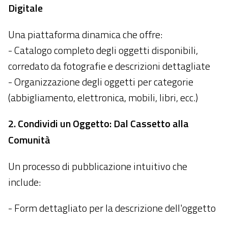
Digitale
Una piattaforma dinamica che offre:
- Catalogo completo degli oggetti disponibili,
corredato da fotografie e descrizioni dettagliate
- Organizzazione degli oggetti per categorie
(abbigliamento, elettronica, mobili, libri, ecc.)
2. Condividi un Oggetto: Dal Cassetto alla
Comunità
Un processo di pubblicazione intuitivo che
include:
- Form dettagliato per la descrizione dell'oggetto