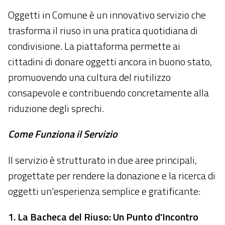
Oggetti in Comune è un innovativo servizio che
trasforma il riuso in una pratica quotidiana di
condivisione. La piattaforma permette ai
cittadini di donare oggetti ancora in buono stato,
promuovendo una cultura del riutilizzo
consapevole e contribuendo concretamente alla
riduzione degli sprechi.
Come Funziona il Servizio
Il servizio è strutturato in due aree principali,
progettate per rendere la donazione e la ricerca di
oggetti un'esperienza semplice e gratificante:
1. La Bacheca del Riuso: Un Punto d'Incontro