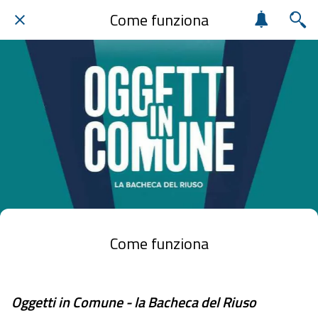
Come funziona
Come funziona
Oggetti in Comune - la Bacheca del Riuso