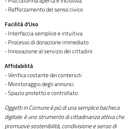
- Piattaforma aperta e inclusiva
- Rafforzamento del senso civico
Facilità d'Uso
- Interfaccia semplice e intuitiva
- Processo di donazione immediato
- Innovazione al servizio dei cittadini
Affidabilità
- Verifica costante dei contenuti
- Monitoraggio degli annunci
- Spazio protetto e controllato
Oggetti in Comune è più di una semplice bacheca
digitale: è uno strumento di cittadinanza attiva che
promuove sostenibilità, condivisione e senso di