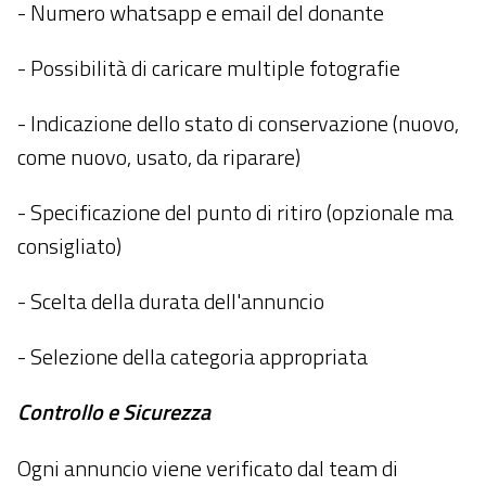
- Numero whatsapp e email del donante
- Possibilità di caricare multiple fotografie
- Indicazione dello stato di conservazione (nuovo,
come nuovo, usato, da riparare)
- Specificazione del punto di ritiro (opzionale ma
consigliato)
- Scelta della durata dell'annuncio
- Selezione della categoria appropriata
Controllo e Sicurezza
Ogni annuncio viene verificato dal team di